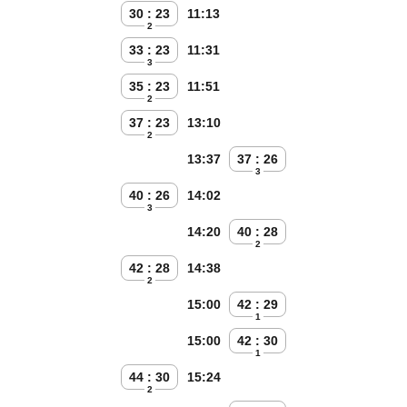
30 : 23
11:13
2
33 : 23
11:31
3
35 : 23
11:51
2
37 : 23
13:10
2
13:37
37 : 26
3
40 : 26
14:02
3
14:20
40 : 28
2
42 : 28
14:38
2
15:00
42 : 29
1
15:00
42 : 30
1
44 : 30
15:24
2