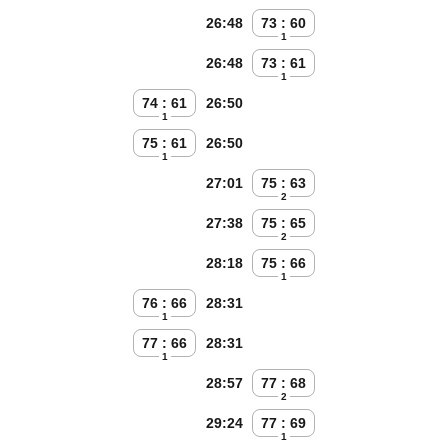
26:48
73 : 60
1
26:48
73 : 61
1
74 : 61
26:50
1
75 : 61
26:50
1
27:01
75 : 63
2
27:38
75 : 65
2
28:18
75 : 66
1
76 : 66
28:31
1
77 : 66
28:31
1
28:57
77 : 68
2
29:24
77 : 69
1