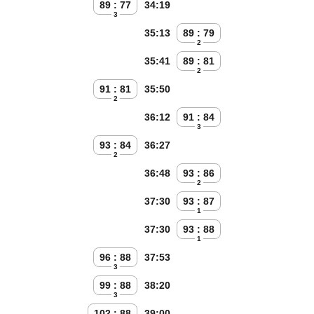
89 : 77
34:19
3
35:13
89 : 79
2
35:41
89 : 81
2
91 : 81
35:50
2
36:12
91 : 84
3
93 : 84
36:27
2
36:48
93 : 86
2
37:30
93 : 87
1
37:30
93 : 88
1
96 : 88
37:53
3
99 : 88
38:20
3
102 : 88
39:00