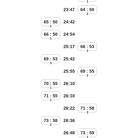
1
23:47
64 : 50
2
65 : 50
24:42
1
66 : 50
24:54
1
25:17
66 : 53
3
69 : 53
25:42
3
25:55
69 : 55
2
70 : 55
26:10
1
71 : 55
26:10
1
26:22
71 : 58
3
73 : 58
26:36
2
26:48
73 : 59
1