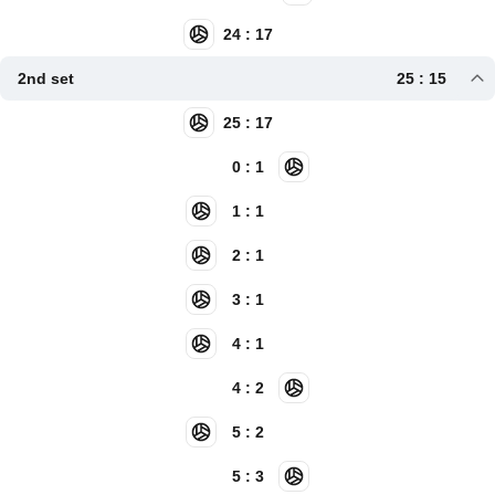
24 : 17
2nd set
25 : 15
25 : 17
0 : 1
1 : 1
2 : 1
3 : 1
4 : 1
4 : 2
5 : 2
5 : 3