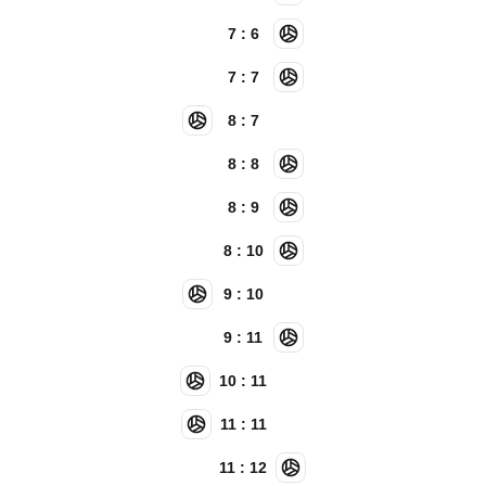
7 : 6
7 : 7
8 : 7
8 : 8
8 : 9
8 : 10
9 : 10
9 : 11
10 : 11
11 : 11
11 : 12