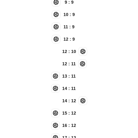
9 : 9
10 : 9
11 : 9
12 : 9
12 : 10
12 : 11
13 : 11
14 : 11
14 : 12
15 : 12
16 : 12
17 : 12