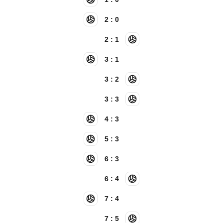
2 : 0
2 : 1
3 : 1
3 : 2
3 : 3
4 : 3
5 : 3
6 : 3
6 : 4
7 : 4
7 : 5