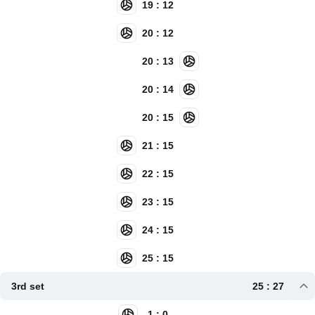
19 : 12
20 : 12
20 : 13
20 : 14
20 : 15
21 : 15
22 : 15
23 : 15
24 : 15
25 : 15
3rd set
25 : 27
1 : 0