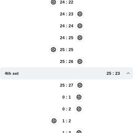
24 : 22
24 : 23
24 : 24
24 : 25
25 : 25
25 : 26
4th set
25 : 23
25 : 27
0 : 1
0 : 2
1 : 2
1 : 3