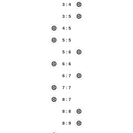
3 : 4
3 : 5
4 : 5
5 : 5
5 : 6
6 : 6
6 : 7
7 : 7
8 : 7
8 : 8
8 : 9