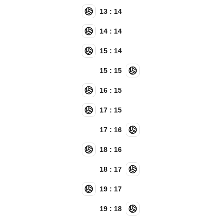
13 : 14
14 : 14
15 : 14
15 : 15
16 : 15
17 : 15
17 : 16
18 : 16
18 : 17
19 : 17
19 : 18