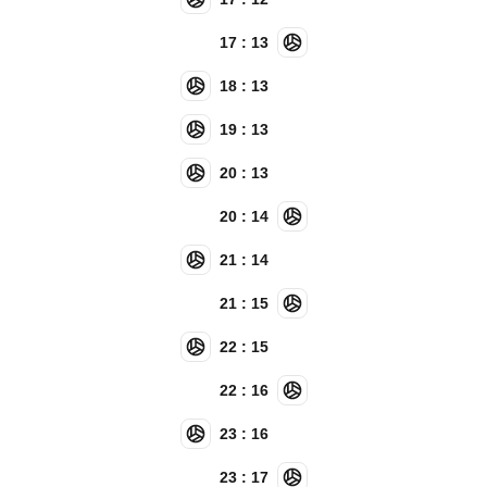
17 : 13
18 : 13
19 : 13
20 : 13
20 : 14
21 : 14
21 : 15
22 : 15
22 : 16
23 : 16
23 : 17