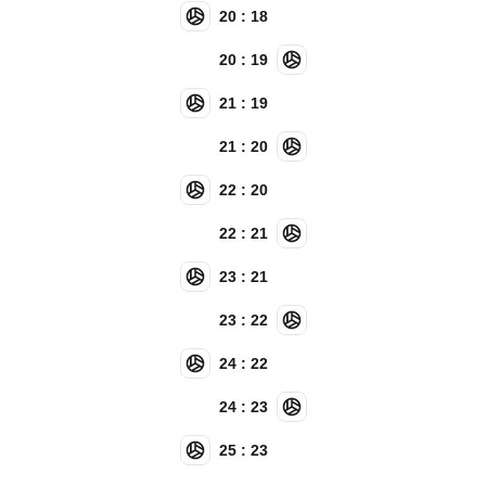
20 : 18
20 : 19
21 : 19
21 : 20
22 : 20
22 : 21
23 : 21
23 : 22
24 : 22
24 : 23
25 : 23