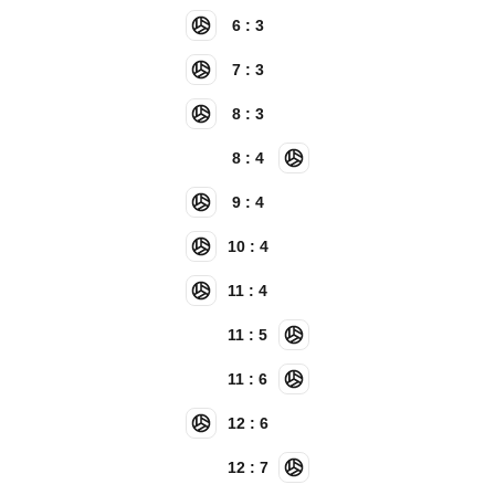
6 : 3
7 : 3
8 : 3
8 : 4
9 : 4
10 : 4
11 : 4
11 : 5
11 : 6
12 : 6
12 : 7