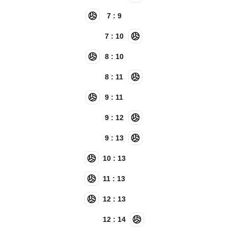
7 : 9
7 : 10
8 : 10
8 : 11
9 : 11
9 : 12
9 : 13
10 : 13
11 : 13
12 : 13
12 : 14