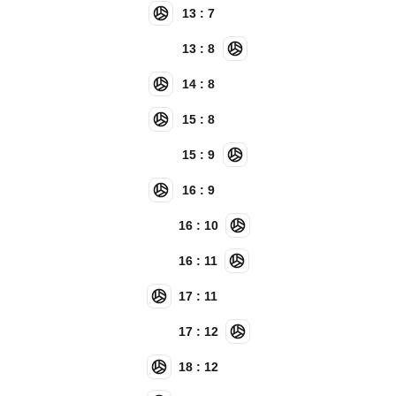
13 : 7
13 : 8
14 : 8
15 : 8
15 : 9
16 : 9
16 : 10
16 : 11
17 : 11
17 : 12
18 : 12