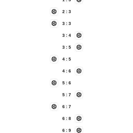
2 : 3
3 : 3
3 : 4
3 : 5
4 : 5
4 : 6
5 : 6
5 : 7
6 : 7
6 : 8
6 : 9