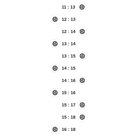
11 : 13
12 : 13
12 : 14
13 : 14
13 : 15
14 : 15
14 : 16
15 : 16
15 : 17
15 : 18
16 : 18