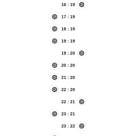
16 : 19
17 : 19
18 : 19
19 : 19
19 : 20
20 : 20
21 : 20
22 : 20
22 : 21
23 : 21
23 : 22