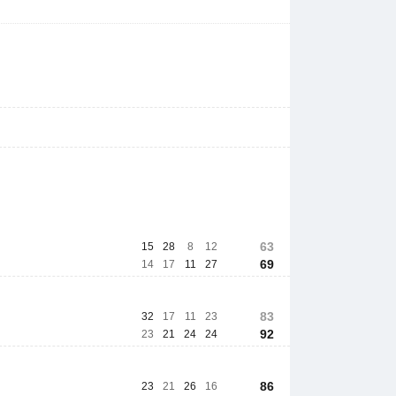
63
15
28
8
12
69
14
17
11
27
83
32
17
11
23
92
23
21
24
24
86
23
21
26
16