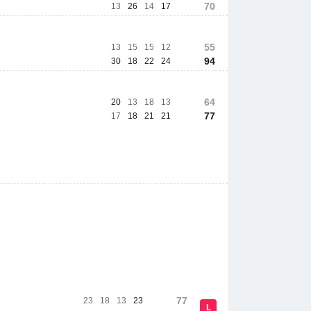
70
13
26
14
17
55
13
15
15
12
94
30
18
22
24
64
20
13
18
13
77
17
18
21
21
77
23
18
13
23
L