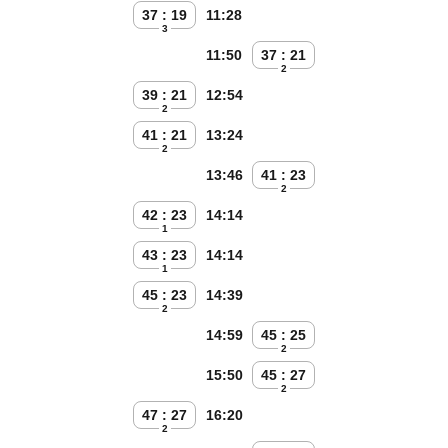
37 : 19
11:28
3
11:50
37 : 21
2
39 : 21
12:54
2
41 : 21
13:24
2
13:46
41 : 23
2
42 : 23
14:14
1
43 : 23
14:14
1
45 : 23
14:39
2
14:59
45 : 25
2
15:50
45 : 27
2
47 : 27
16:20
2