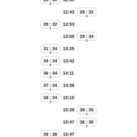
2
12:43
28 : 32
2
29 : 32
12:53
1
13:05
29 : 34
2
31 : 34
13:25
2
34 : 34
13:42
3
36 : 34
14:11
2
37 : 34
14:38
1
38 : 34
15:10
1
15:38
38 : 35
1
15:47
38 : 36
1
39 : 36
15:47