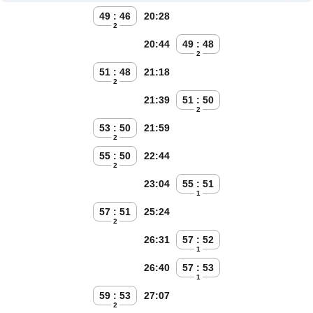
49 : 46
20:28
2
20:44
49 : 48
2
51 : 48
21:18
2
21:39
51 : 50
2
53 : 50
21:59
2
55 : 50
22:44
2
23:04
55 : 51
1
57 : 51
25:24
2
26:31
57 : 52
1
26:40
57 : 53
1
59 : 53
27:07
2