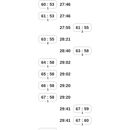
60 : 53
27:46
1
61 : 53
27:46
1
27:55
61 : 55
2
63 : 55
28:21
2
28:40
63 : 58
3
64 : 58
29:02
1
65 : 58
29:02
1
66 : 58
29:20
1
67 : 58
29:20
1
29:41
67 : 59
1
29:41
67 : 60
1